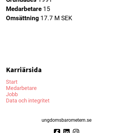
Medarbetare
15
Omsättning
17.7 M SEK
Karriärsida
Start
Medarbetare
Jobb
Data och integritet
ungdomsbarometern.se