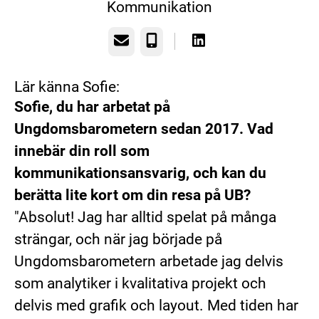
Kommunikation
E-post
Telefon
Lär känna Sofie:
Sofie, du har arbetat på
Ungdomsbarometern sedan 2017. Vad
innebär din roll som
kommunikationsansvarig, och kan du
berätta lite kort om din resa på UB?
"Absolut! Jag har alltid spelat på många
strängar, och när jag började på
Ungdomsbarometern arbetade jag delvis
som analytiker i kvalitativa projekt och
delvis med grafik och layout. Med tiden har