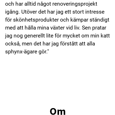
och har alltid något renoveringsprojekt
igång. Utöver det har jag ett stort intresse
för skönhetsprodukter och kämpar ständigt
med att hålla mina växter vid liv. Sen pratar
jag nog generellt lite för mycket om min katt
också, men det har jag förstått att alla
sphynx-ägare gör."
Om