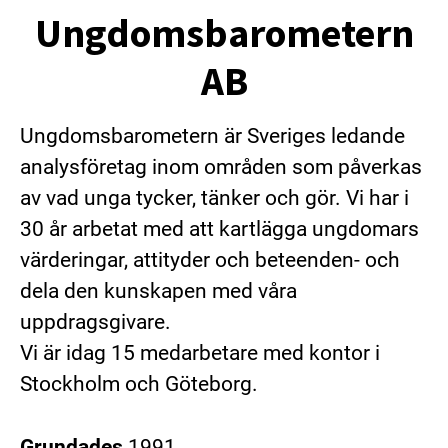
Ungdomsbarometern
AB
Ungdomsbarometern är Sveriges ledande
analysföretag inom områden som påverkas
av vad unga tycker, tänker och gör. Vi har i
30 år arbetat med att kartlägga ungdomars
värderingar, attityder och beteenden- och
dela den kunskapen med våra
uppdragsgivare.
Vi är idag 15 medarbetare med kontor i
Stockholm och Göteborg.
Grundades
1991