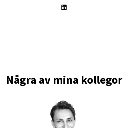
Några av mina kollegor