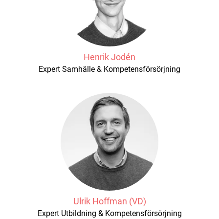
Henrik Jodén
Expert Samhälle & Kompetensförsörjning
Ulrik Hoffman (VD)
Expert Utbildning & Kompetensförsörjning