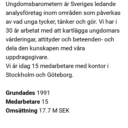
Ungdomsbarometern är Sveriges ledande
analysföretag inom områden som påverkas
av vad unga tycker, tänker och gör. Vi har i
30 år arbetat med att kartlägga ungdomars
värderingar, attityder och beteenden- och
dela den kunskapen med våra
uppdragsgivare.
Vi är idag 15 medarbetare med kontor i
Stockholm och Göteborg.
Grundades
1991
Medarbetare
15
Omsättning
17.7 M SEK