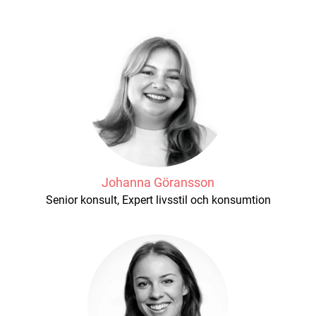
Johanna Göransson
Senior konsult, Expert livsstil och konsumtion