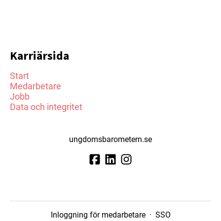
Karriärsida
Start
Medarbetare
Jobb
Data och integritet
ungdomsbarometern.se
Inloggning för medarbetare
·
SSO