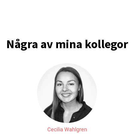
Några av mina kollegor
Cecilia Wahlgren