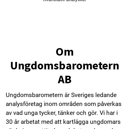
Om
Ungdomsbarometern
AB
Ungdomsbarometern är Sveriges ledande
analysföretag inom områden som påverkas
av vad unga tycker, tänker och gör. Vi har i
30 år arbetat med att kartlägga ungdomars