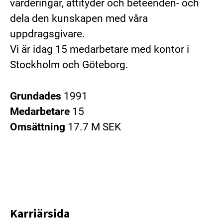
värderingar, attityder och beteenden- och
dela den kunskapen med våra
uppdragsgivare.
Vi är idag 15 medarbetare med kontor i
Stockholm och Göteborg.
Grundades
1991
Medarbetare
15
Omsättning
17.7 M SEK
Karriärsida