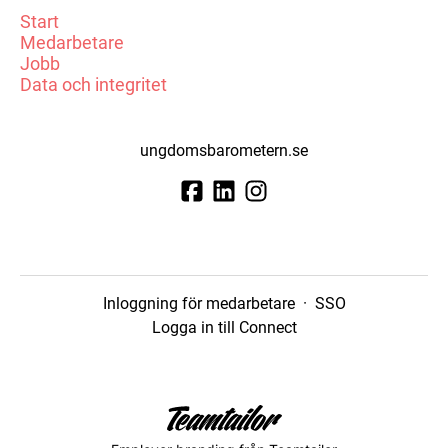
Start
Medarbetare
Jobb
Data och integritet
ungdomsbarometern.se
Inloggning för medarbetare
·
SSO
Logga in till Connect