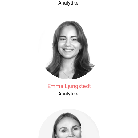
Analytiker
Emma Ljungstedt
Analytiker